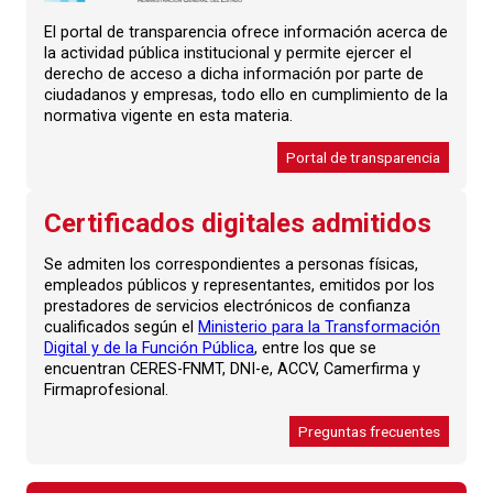
El portal de transparencia ofrece información acerca de
la actividad pública institucional y permite ejercer el
derecho de acceso a dicha información por parte de
ciudadanos y empresas, todo ello en cumplimiento de la
normativa vigente en esta materia.
Portal de transparencia
Certificados digitales admitidos
Se admiten los correspondientes a personas físicas,
empleados públicos y representantes, emitidos por los
prestadores de servicios electrónicos de confianza
cualificados según el
Ministerio para la Transformación
Digital y de la Función Pública
, entre los que se
encuentran CERES-FNMT, DNI-e, ACCV, Camerfirma y
Firmaprofesional.
Preguntas frecuentes