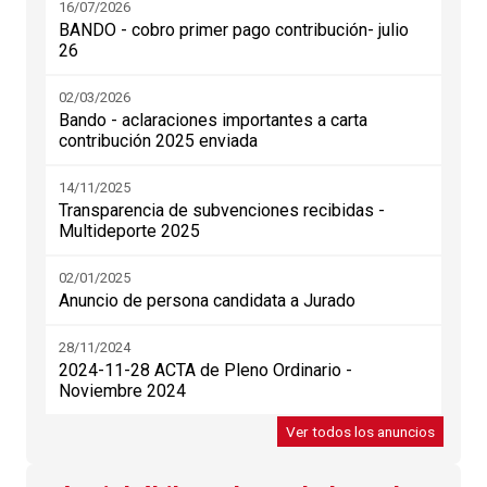
16/07/2026
BANDO - cobro primer pago contribución- julio
26
02/03/2026
Bando - aclaraciones importantes a carta
contribución 2025 enviada
14/11/2025
Transparencia de subvenciones recibidas -
Multideporte 2025
02/01/2025
Anuncio de persona candidata a Jurado
28/11/2024
2024-11-28 ACTA de Pleno Ordinario -
Noviembre 2024
Ver todos los anuncios