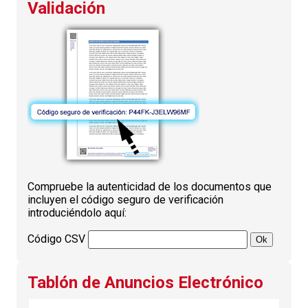
Validación
Compruebe la autenticidad de los documentos que
incluyen el código seguro de verificación
introduciéndolo aquí:
Código CSV
Tablón de Anuncios Electrónico