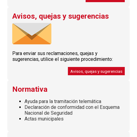
Avisos, quejas y sugerencias
Para enviar sus reclamaciones, quejas y
sugerencias, utilice el siguiente procedimiento:
Avisos, quejas y sugerencias
Normativa
Ayuda para la tramitación telemática
Declaración de conformidad con el Esquema
Nacional de Seguridad
Actas municipales